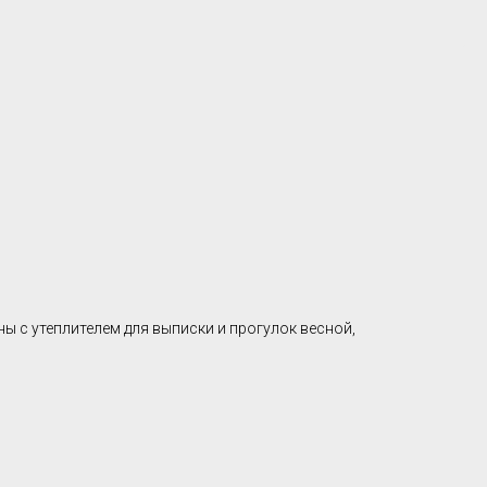
ы с утеплителем для выписки и прогулок весной,