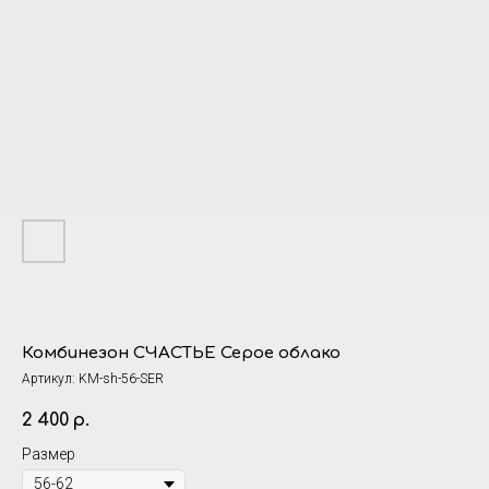
Комбинезон СЧАСТЬЕ Серое облако
Артикул:
KM-sh-56-SER
2 400
р.
Размер