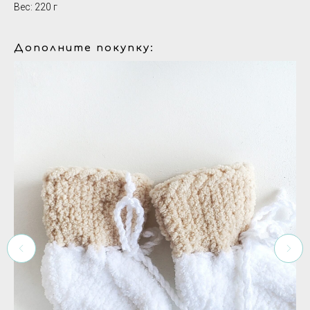
Вес: 220 г
Дополните покупку: