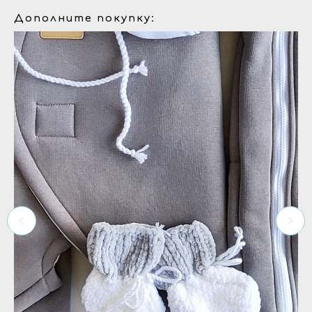
Дополните покупку: