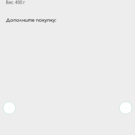
Вес: 400 г
Дополните покупку: