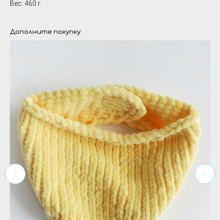
Вес: 460 г
Дополните покупку: