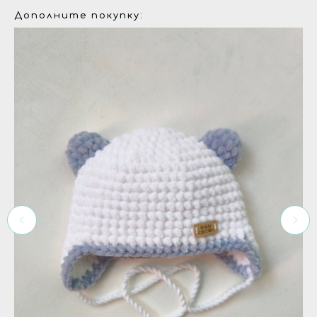
Дополните покупку: