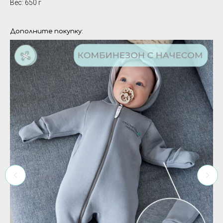
Вес: 650 г
Дополните покупку: