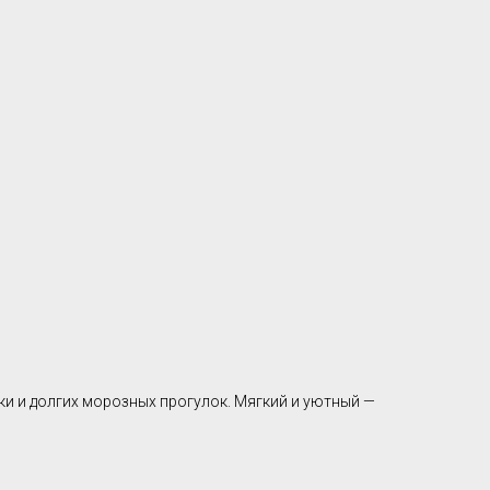
ки и долгих морозных прогулок. Мягкий и уютный —