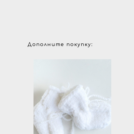
Дополните покупку: