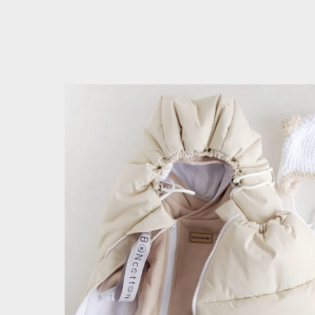
Вернуться в каталог