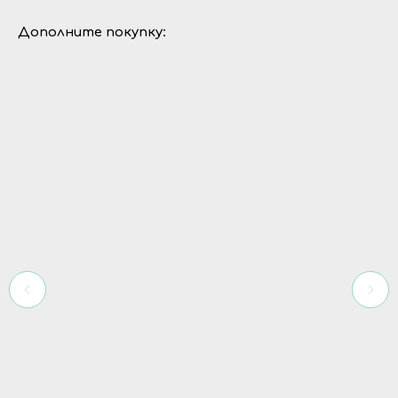
Дополните покупку: