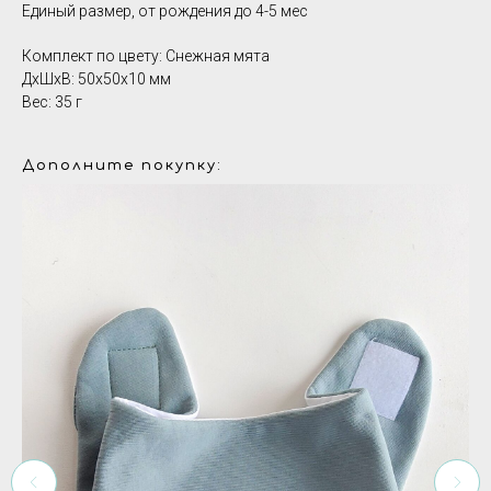
Единый размер, от рождения до 4-5 мес
Комплект по цвету: Снежная мята
ДxШxВ: 50x50x10 мм
Вес: 35 г
Дополните покупку: