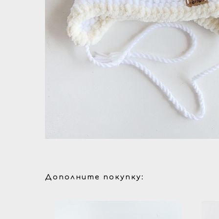
Дополните покупку: