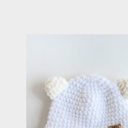
Вернуться в каталог