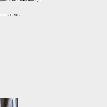
иловой пляжи.