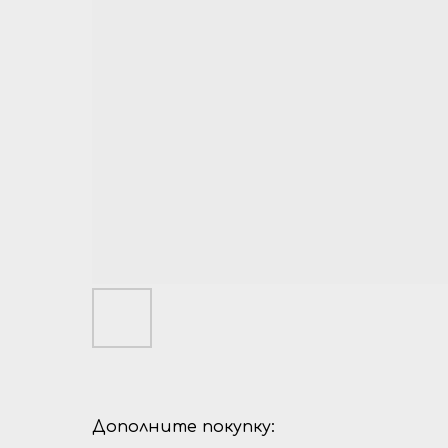
Дополните покупку: