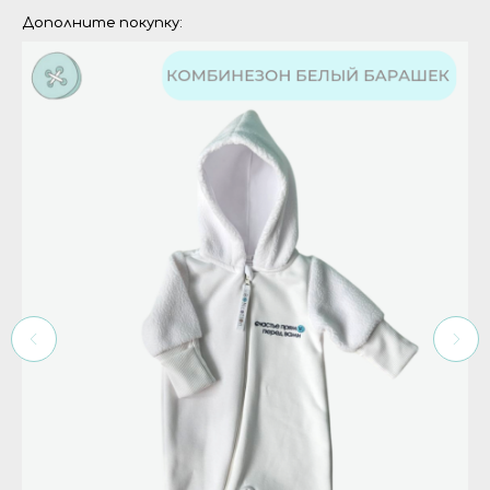
Дополните покупку: